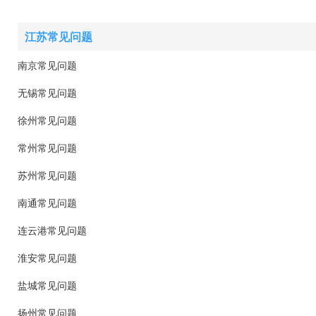
江苏常见问题
南京常见问题
无锡常见问题
徐州常见问题
常州常见问题
苏州常见问题
南通常见问题
连云港常见问题
淮安常见问题
盐城常见问题
扬州常见问题