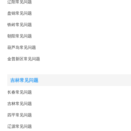
辽阳常见问题
盘锦常见问题
铁岭常见问题
朝阳常见问题
葫芦岛常见问题
金普新区常见问题
吉林常见问题
长春常见问题
吉林常见问题
四平常见问题
辽源常见问题