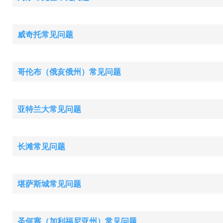
威奇托常见问题
哥伦布（俄亥俄州）常见问题
亚特兰大常见问题
长滩常见问题
堪萨斯城常见问题
圣何塞（加利福尼亚州）常见问题