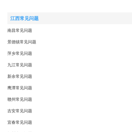
江西常见问题
南昌常见问题
景德镇常见问题
萍乡常见问题
九江常见问题
新余常见问题
鹰潭常见问题
赣州常见问题
吉安常见问题
宜春常见问题