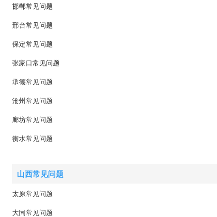
邯郸常见问题
邢台常见问题
保定常见问题
张家口常见问题
承德常见问题
沧州常见问题
廊坊常见问题
衡水常见问题
山西常见问题
太原常见问题
大同常见问题