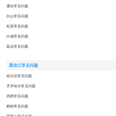
通化常见问题
白山常见问题
松原常见问题
白城常见问题
延边常见问题
黑龙江常见问题
哈尔滨常见问题
齐齐哈尔常见问题
鸡西常见问题
鹤岗常见问题