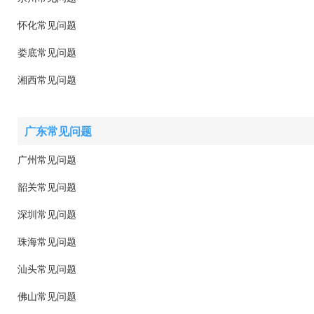
怀化常见问题
娄底常见问题
湘西常见问题
广东常见问题
广州常见问题
韶关常见问题
深圳常见问题
珠海常见问题
汕头常见问题
佛山常见问题