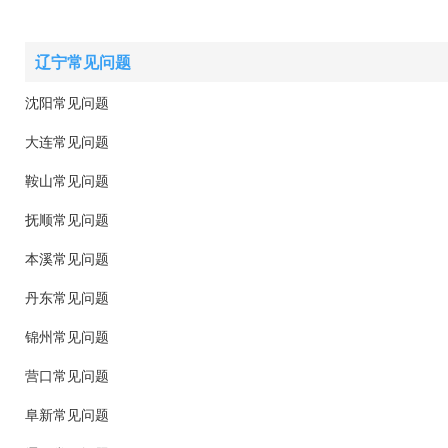
辽宁常见问题
沈阳常见问题
大连常见问题
鞍山常见问题
抚顺常见问题
本溪常见问题
丹东常见问题
锦州常见问题
营口常见问题
阜新常见问题