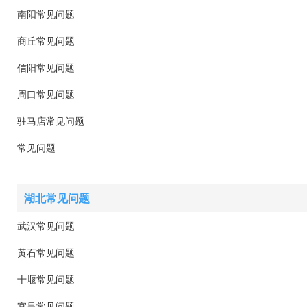
南阳常见问题
商丘常见问题
信阳常见问题
周口常见问题
驻马店常见问题
常见问题
湖北常见问题
武汉常见问题
黄石常见问题
十堰常见问题
宜昌常见问题