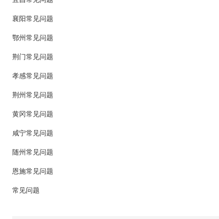
襄阳常见问题
鄂州常见问题
荆门常见问题
孝感常见问题
荆州常见问题
黄冈常见问题
咸宁常见问题
随州常见问题
恩施常见问题
常见问题