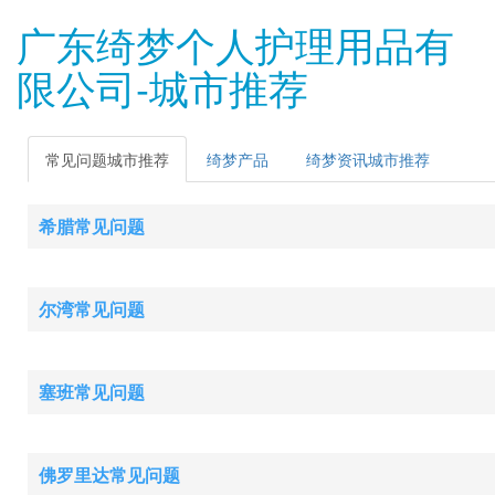
广东绮梦个人护理用品有
限公司-城市推荐
常见问题城市推荐
绮梦产品
绮梦资讯城市推荐
希腊常见问题
尔湾常见问题
塞班常见问题
佛罗里达常见问题