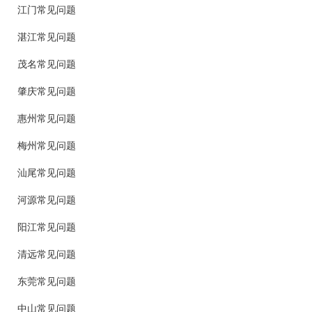
江门常见问题
湛江常见问题
茂名常见问题
肇庆常见问题
惠州常见问题
梅州常见问题
汕尾常见问题
河源常见问题
阳江常见问题
清远常见问题
东莞常见问题
中山常见问题