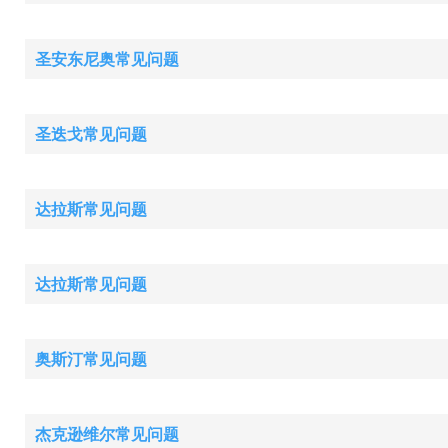
圣安东尼奥常见问题
圣迭戈常见问题
达拉斯常见问题
达拉斯常见问题
奥斯汀常见问题
杰克逊维尔常见问题