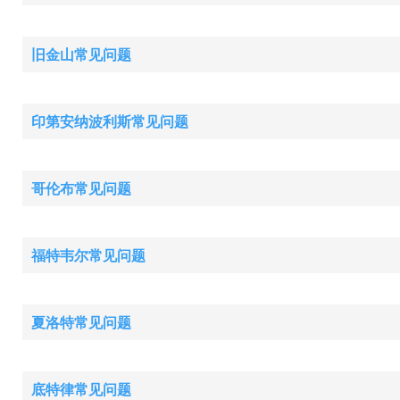
旧金山常见问题
印第安纳波利斯常见问题
哥伦布常见问题
福特韦尔常见问题
夏洛特常见问题
底特律常见问题