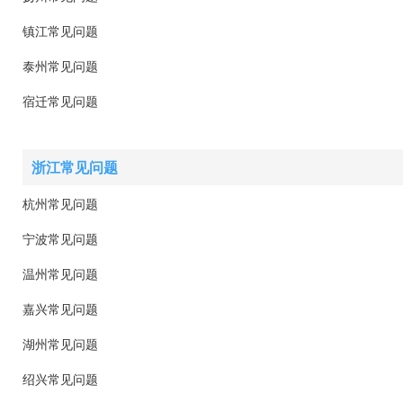
镇江常见问题
泰州常见问题
宿迁常见问题
浙江常见问题
杭州常见问题
宁波常见问题
温州常见问题
嘉兴常见问题
湖州常见问题
绍兴常见问题