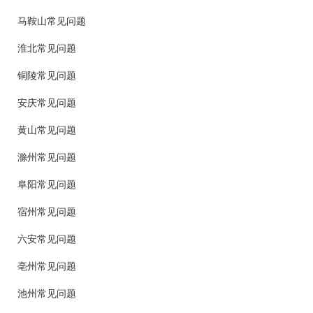
马鞍山常见问题
淮北常见问题
铜陵常见问题
安庆常见问题
黄山常见问题
滁州常见问题
阜阳常见问题
宿州常见问题
六安常见问题
亳州常见问题
池州常见问题