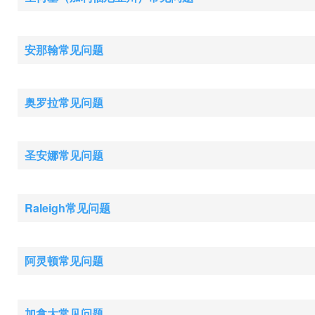
安那翰常见问题
奥罗拉常见问题
圣安娜常见问题
Raleigh常见问题
阿灵顿常见问题
加拿大常见问题