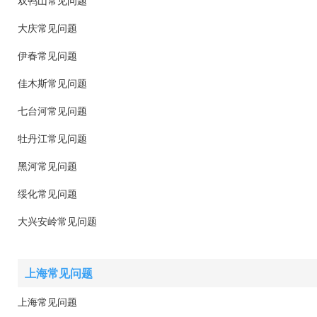
双鸭山常见问题
大庆常见问题
伊春常见问题
佳木斯常见问题
七台河常见问题
牡丹江常见问题
黑河常见问题
绥化常见问题
大兴安岭常见问题
上海常见问题
上海常见问题