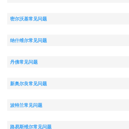
密尔沃基常见问题
纳什维尔常见问题
丹佛常见问题
新奥尔良常见问题
波特兰常见问题
路易斯维尔常见问题