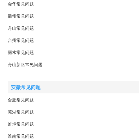
金华常见问题
衢州常见问题
舟山常见问题
台州常见问题
丽水常见问题
舟山新区常见问题
安徽常见问题
合肥常见问题
芜湖常见问题
蚌埠常见问题
淮南常见问题