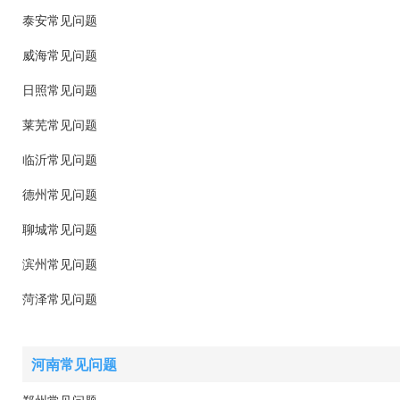
泰安常见问题
威海常见问题
日照常见问题
莱芜常见问题
临沂常见问题
德州常见问题
聊城常见问题
滨州常见问题
菏泽常见问题
河南常见问题