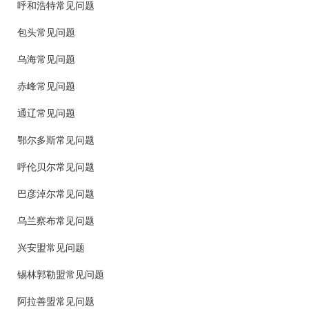
呼和浩特常见问题
包头常见问题
乌海常见问题
赤峰常见问题
通辽常见问题
鄂尔多斯常见问题
呼伦贝尔常见问题
巴彦淖尔常见问题
乌兰察布常见问题
兴安盟常见问题
锡林郭勒盟常见问题
阿拉善盟常见问题