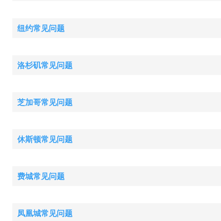
纽约常见问题
洛杉矶常见问题
芝加哥常见问题
休斯顿常见问题
费城常见问题
凤凰城常见问题