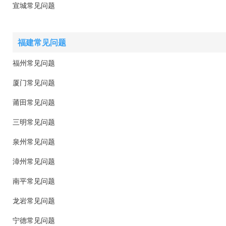
宣城常见问题
福建常见问题
福州常见问题
厦门常见问题
莆田常见问题
三明常见问题
泉州常见问题
漳州常见问题
南平常见问题
龙岩常见问题
宁德常见问题