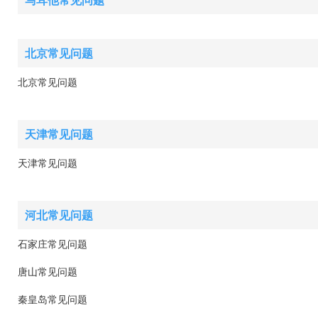
北京常见问题
北京常见问题
天津常见问题
天津常见问题
河北常见问题
石家庄常见问题
唐山常见问题
秦皇岛常见问题