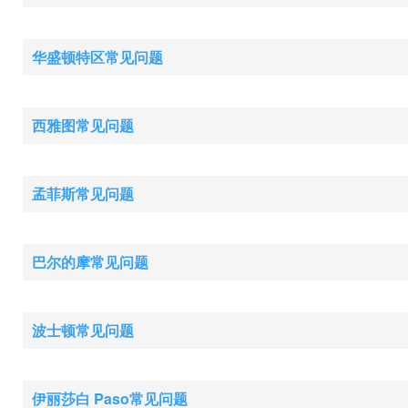
华盛顿特区常见问题
西雅图常见问题
孟菲斯常见问题
巴尔的摩常见问题
波士顿常见问题
伊丽莎白 Paso常见问题