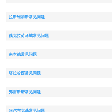
拉斯维加斯常见问题
俄克拉荷马城常见问题
南本德常见问题
塔拉哈西常见问题
弗雷斯诺常见问题
阿尔布克基常见问题