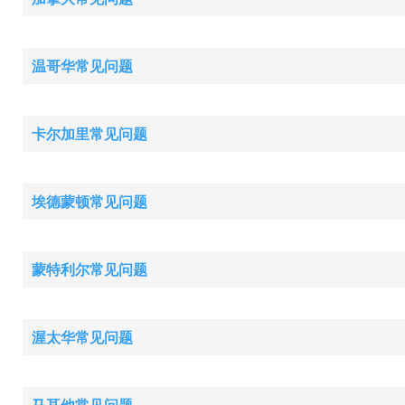
温哥华常见问题
卡尔加里常见问题
埃德蒙顿常见问题
蒙特利尔常见问题
渥太华常见问题
马耳他常见问题