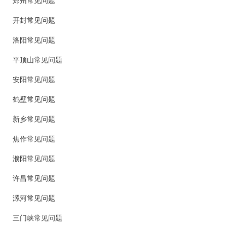
郑州常见问题
开封常见问题
洛阳常见问题
平顶山常见问题
安阳常见问题
鹤壁常见问题
新乡常见问题
焦作常见问题
濮阳常见问题
许昌常见问题
漯河常见问题
三门峡常见问题