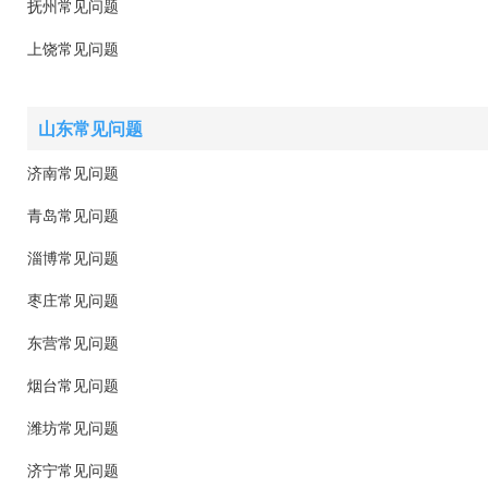
抚州常见问题
上饶常见问题
山东常见问题
济南常见问题
青岛常见问题
淄博常见问题
枣庄常见问题
东营常见问题
烟台常见问题
潍坊常见问题
济宁常见问题