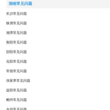
湖南常见问题
长沙常见问题
株洲常见问题
湘潭常见问题
衡阳常见问题
邵阳常见问题
岳阳常见问题
常德常见问题
张家界常见问题
益阳常见问题
郴州常见问题
永州常见问题