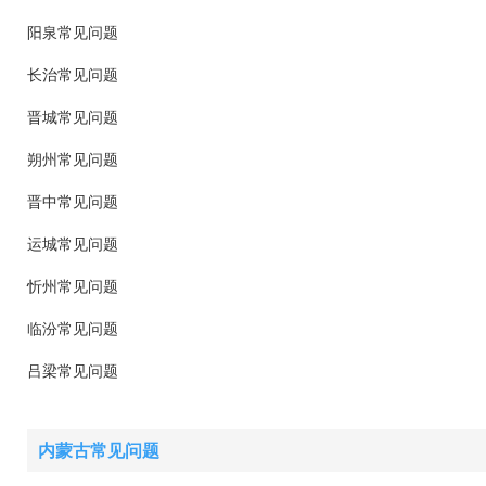
阳泉常见问题
长治常见问题
晋城常见问题
朔州常见问题
晋中常见问题
运城常见问题
忻州常见问题
临汾常见问题
吕梁常见问题
内蒙古常见问题